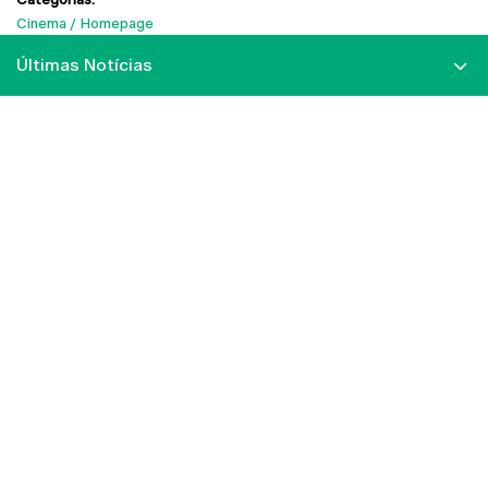
Cinema
Homepage
Últimas Notícias