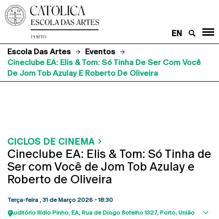
EN
Escola Das Artes
Eventos
Cineclube EA: Elis & Tom: Só Tinha De Ser Com Você
De Jom Tob Azulay E Roberto De Oliveira
CICLOS DE CINEMA
Cineclube EA: Elis & Tom: Só Tinha de
Ser com Você de Jom Tob Azulay e
Roberto de Oliveira
Terça-feira , 31 de Março 2026 - 18:30
Auditório Ilídio Pinho, EA
Rua de Diogo Botelho 1327
Porto
União