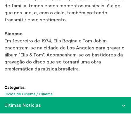
de família, temos esses momentos musicais, é algo
que nos une, e, com o ciclo, também pretendo
transmitir esse sentimento.
Sinopse
:
Em fevereiro de 1974, Elis Regina e Tom Jobim
encontram-se na cidade de Los Angeles para gravar o
álbum "Elis & Tom". Acompanham-se os bastidores da
gravação do disco que se tornará uma obra
emblemática da música brasileira.
Categorias:
Ciclos de Cinema
Cinema
Últimas Notícias