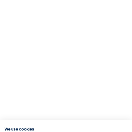
We use cookies