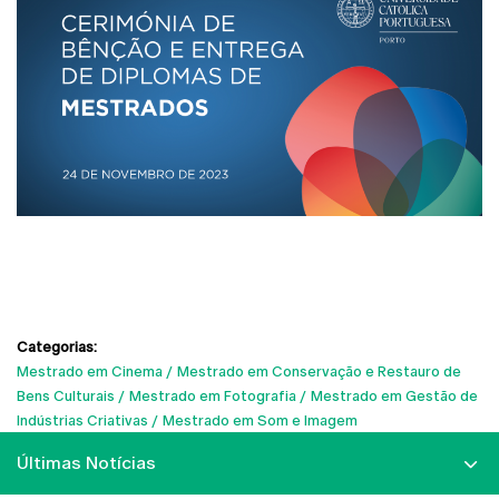
Categorias:
Mestrado em Cinema
Mestrado em Conservação e Restauro de
Bens Culturais
Mestrado em Fotografia
Mestrado em Gestão de
Indústrias Criativas
Mestrado em Som e Imagem
Últimas Notícias