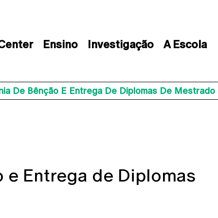
 Center
Ensino
Investigação
A Escola
nia De Bênção E Entrega De Diplomas De Mestrado
 e Entrega de Diplomas