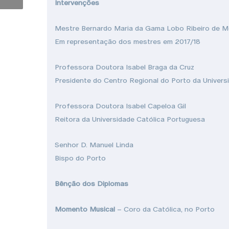
Intervenções
Mestre Bernardo Maria da Gama Lobo Ribeiro de M
Em representação dos mestres em 2017/18
Professora Doutora Isabel Braga da Cruz
Presidente do Centro Regional do Porto da Univers
Professora Doutora Isabel Capeloa Gil
Reitora da Universidade Católica Portuguesa
Senhor D. Manuel Linda
Bispo do Porto
Bênção dos Diplomas
Momento Musical
– Coro da Católica, no Porto