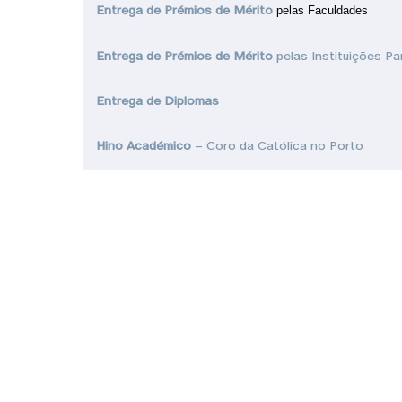
Entrega de Prémios de Mérito
pelas Faculdades
Entrega de Prémios de Mérito
pelas Instituições Pa
Entrega de Diplomas
Hino Académico
– Coro da Católica no Porto