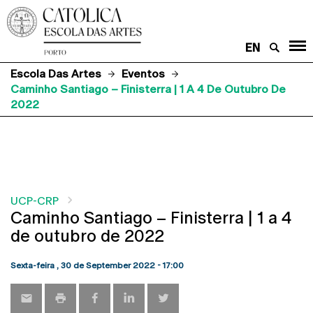
EN
Escola Das Artes
Eventos
Caminho Santiago – Finisterra | 1 A 4 De Outubro De
2022
UCP-CRP
Caminho Santiago – Finisterra | 1 a 4
de outubro de 2022
Sexta-feira , 30 de September 2022 - 17:00