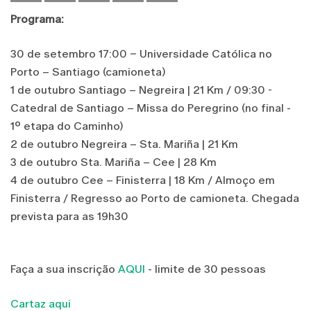
Programa:
30 de setembro 17:00 – Universidade Católica no
Porto – Santiago (camioneta)
1 de outubro Santiago – Negreira | 21 Km / 09:30 -
Catedral de Santiago – Missa do Peregrino (no final -
1º etapa do Caminho)
2 de outubro Negreira – Sta. Mariña | 21 Km
3 de outubro Sta. Mariña – Cee | 28 Km
4 de outubro Cee – Finisterra | 18 Km / Almoço em
Finisterra / Regresso ao Porto de camioneta. Chegada
prevista para as 19h30
Faça a sua inscrição
AQUI
- limite de 30 pessoas
Cartaz aqui