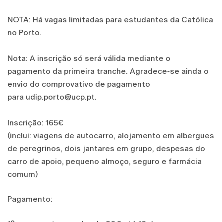
NOTA: Há vagas limitadas para estudantes da Católica
no Porto.
Nota: A inscrição só será válida mediante o
pagamento da primeira tranche. Agradece-se ainda o
envio do comprovativo de pagamento
para udip.porto@ucp.pt.
Inscrição: 165€
(inclui: viagens de autocarro, alojamento em albergues
de peregrinos, dois jantares em grupo, despesas do
carro de apoio, pequeno almoço, seguro e farmácia
comum)
Pagamento: