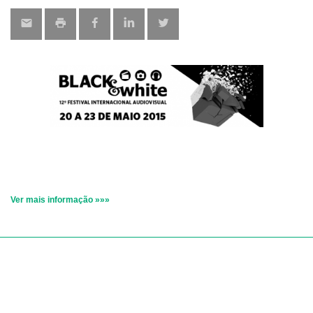
Ver mais informação »»»