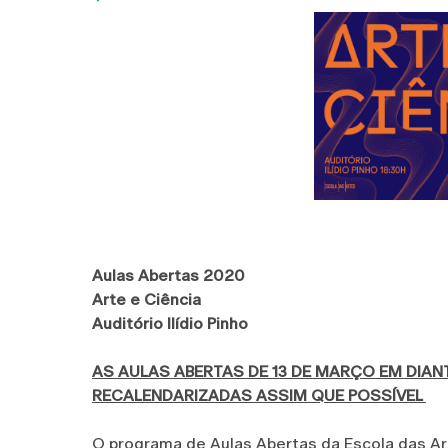
Aulas Abertas 2020
Arte e Ciência
Auditório Ilídio Pinho
AS AULAS ABERTAS DE 13 DE MARÇO EM DIA
RECALENDARIZADAS ASSIM QUE POSSÍVEL
O programa de Aulas Abertas da Escola das Art