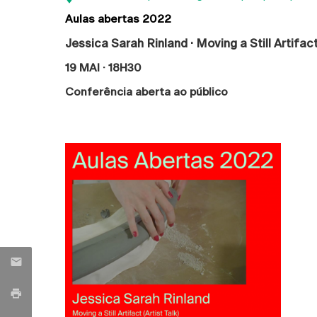
Aulas abertas 2022
Jessica Sarah Rinland ·
Moving a Still Artifac
19 MAI · 18H30
Conferência aberta ao público