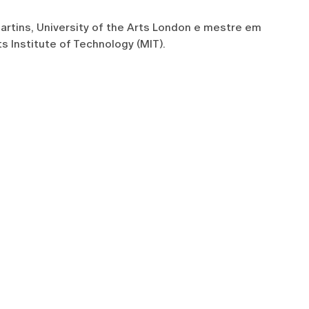
artins, University of the Arts London e mestre em
s Institute of Technology (MIT).