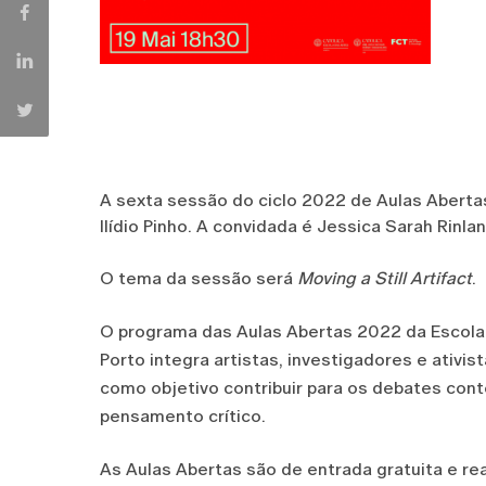
A sexta sessão do ciclo 2022 de Aulas Abertas
Ilídio Pinho. A convidada é Jessica Sarah Rinlan
O tema da sessão será
Moving a Still Artifact
.
O programa das Aulas Abertas 2022 da Escola 
Porto integra artistas, investigadores e ativi
como objetivo contribuir para os debates cont
pensamento crítico.
As Aulas Abertas são de entrada gratuita e real