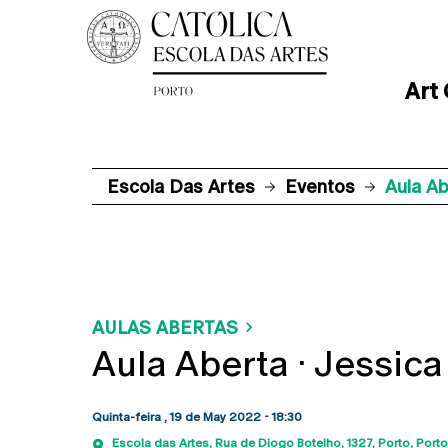
Art
Escola Das Artes
Eventos
Aula Ab
AULAS ABERTAS
Aula Aberta · Jessic
Quinta-feira , 19 de May 2022 - 18:30
Escola das Artes
Rua de Diogo Botelho, 1327
Porto
Porto