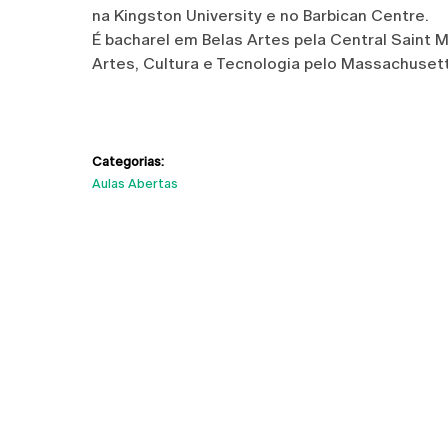
na Kingston University e no Barbican Centre.
É bacharel em Belas Artes pela Central Saint M
Artes, Cultura e Tecnologia pelo Massachusett
Categorias:
Aulas Abertas