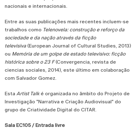
nacionais e internacionais.
Entre as suas publicações mais recentes incluem-se
trabalhos como
Telenovela: construção e reforço da
sociedade e da nação através da ficção
televisiva
(European Journal of Cultural Studies, 2013)
ou
Memória de um golpe de estado televisivo: ficção
histórica sobre o 23 F
(Convergencia, revista de
ciencias sociales, 2014), este último em colaboração
com Salvador Gomez.
Esta
Artist Talk
é organizada no âmbito do Projeto de
Investigação "Narrativa e Criação Audiovisual" do
grupo de Criatividade Digital do CITAR.
Sala EC105 / Entrada livre