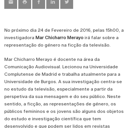
No próximo dia 24 de Fevereiro de 2016, pelas 15h00, a
investigadora
Mar Chicharro Merayo
irá falar sobre a
representação do género na ficção da televisão.
Mar Chicharro Merayo é docente na área da
Comunicação Audiovisual. Lecionou na Universidade
Complutense de Madrid e trabalha atualmente para a
Universidade de Burgos. A sua investigação centra-se
no estudo da televisão, especialmente a partir da
perspetiva da sua mensagem e do seu público. Neste
sentido, a ficção, as representações de género, os
públicos femininos e os jovens são alguns dos objetos
do estudo e investigação científica que tem
desenvolvido e que podem ser lidos em revistas