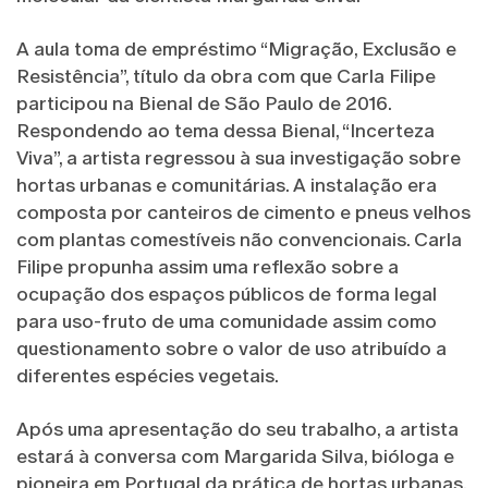
A aula toma de empréstimo “Migração, Exclusão e
Resistência”, título da obra com que Carla Filipe
participou na Bienal de São Paulo de 2016.
Respondendo ao tema dessa Bienal, “Incerteza
Viva”, a artista regressou à sua investigação sobre
hortas urbanas e comunitárias. A instalação era
composta por canteiros de cimento e pneus velhos
com plantas comestíveis não convencionais. Carla
Filipe propunha assim uma reflexão sobre a
ocupação dos espaços públicos de forma legal
para uso-fruto de uma comunidade assim como
questionamento sobre o valor de uso atribuído a
diferentes espécies vegetais.
Após uma apresentação do seu trabalho, a artista
estará à conversa com Margarida Silva, bióloga e
pioneira em Portugal da prática de hortas urbanas,