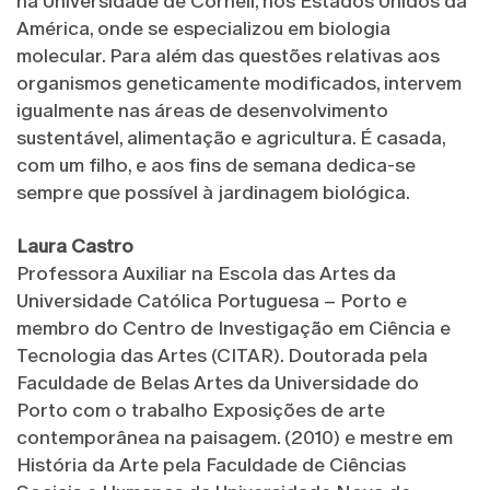
na Universidade de Cornell, nos Estados Unidos da
América, onde se especializou em biologia
molecular. Para além das questões relativas aos
organismos geneticamente modificados, intervem
igualmente nas áreas de desenvolvimento
sustentável, alimentação e agricultura. É casada,
com um filho, e aos fins de semana dedica-se
sempre que possível à jardinagem biológica.
Laura Castro
Professora Auxiliar na Escola das Artes da
Universidade Católica Portuguesa – Porto e
membro do Centro de Investigação em Ciência e
Tecnologia das Artes (CITAR). Doutorada pela
Faculdade de Belas Artes da Universidade do
Porto com o trabalho Exposições de arte
contemporânea na paisagem. (2010) e mestre em
História da Arte pela Faculdade de Ciências