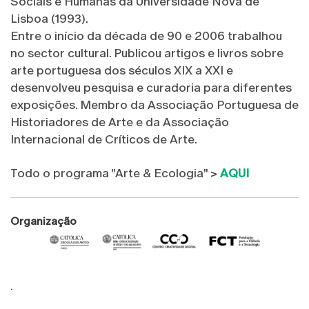
Sociais e Humanas da Universidade Nova de
Lisboa (1993).
Entre o início da década de 90 e 2006 trabalhou
no sector cultural. Publicou artigos e livros sobre
arte portuguesa dos séculos XIX a XXI e
desenvolveu pesquisa e curadoria para diferentes
exposições. Membro da Associação Portuguesa de
Historiadores de Arte e da Associação
Internacional de Críticos de Arte.
Todo o programa "Arte & Ecologia" >
AQUI
Organização
.