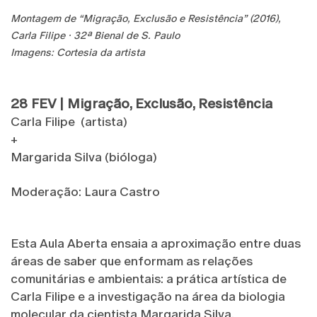
Montagem de “Migração, Exclusão e Resistência” (2016),
Carla Filipe · 32ª Bienal de S. Paulo
Imagens: Cortesia da artista
28 FEV | Migração, Exclusão, Resistência
Carla Filipe (artista)
+
Margarida Silva (bióloga)
Moderação: Laura Castro
Esta Aula Aberta ensaia a aproximação entre duas
áreas de saber que enformam as relações
comunitárias e ambientais: a prática artística de
Carla Filipe e a investigação na área da biologia
molecular da cientista Margarida Silva.