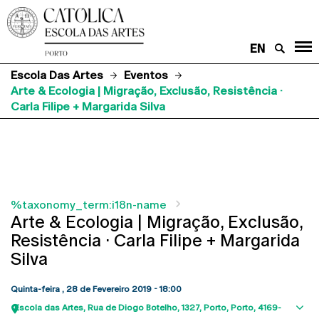
EN
Escola Das Artes
Eventos
Arte & Ecologia | Migração, Exclusão, Resistência ·
Carla Filipe + Margarida Silva
%taxonomy_term:i18n-name
Arte & Ecologia | Migração, Exclusão,
Resistência · Carla Filipe + Margarida
Silva
Quinta-feira , 28 de Fevereiro 2019 - 18:00
Escola das Artes
Rua de Diogo Botelho, 1327
Porto
Porto
4169-