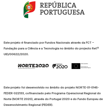
Este projeto é financiado por Fundos Nacionais através da FCT –
Fundação para a Ciência e a Tecnologia no âmbito do projecto Ref.ª
UID/00622/2020.
Este projeto foi desenvolvido no âmbito do projeto NORTE-01-0145-
FEDER-022133, cofinanciado pelo Programa Operacional Regional do
Norte (NORTE 2020), através do Portugal 2020 e do Fundo Europeu de
Desenvolvimento Regional (FEDER).