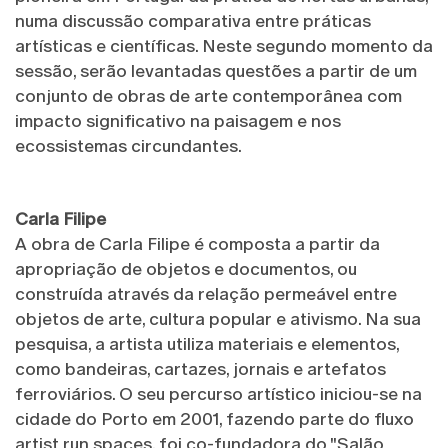
numa discussão comparativa entre práticas
artísticas e científicas.
Neste segundo momento da
sessão, serão levantadas questões a partir de um
conjunto de obras de arte contemporânea com
impacto significativo na paisagem e nos
ecossistemas circundantes.
Carla Filipe
A obra de Carla Filipe é composta a partir da
apropriação de objetos e documentos, ou
construída através da relação permeável entre
objetos de arte, cultura popular e ativismo. Na sua
pesquisa, a artista utiliza materiais e elementos,
como bandeiras, cartazes, jornais e artefatos
ferroviários. O seu percurso artístico iniciou-se na
cidade do Porto em 2001, fazendo parte do fluxo
artist run spaces, foi co-fundadora do "Salão