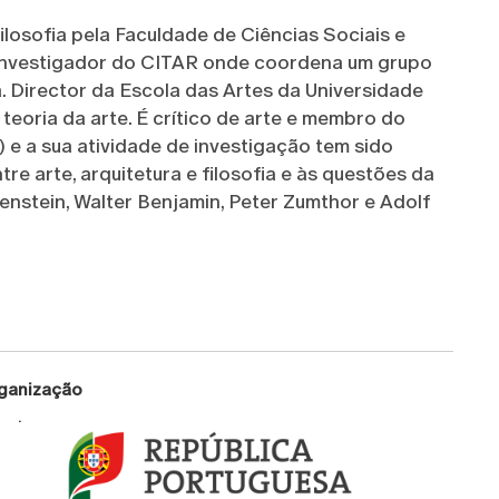
losofia pela Faculdade de Ciências Sociais e
investigador do CITAR onde coordena um grupo
ca. Director da Escola das Artes da Universidade
teoria da arte. É crítico de arte e membro do
o) e a sua atividade de investigação tem sido
re arte, arquitetura e filosofia e às questões da
genstein, Walter Benjamin, Peter Zumthor e Adolf
ganização
.