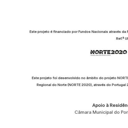
Este projeto é financiado por Fundos Nacionais através da
Ref.ª 
Este projeto foi desenvolvido no âmbito do projeto NOR
Regional do Norte (NORTE 2020), através do Portugal
Apoio à Residênc
Câmara Municipal do Por