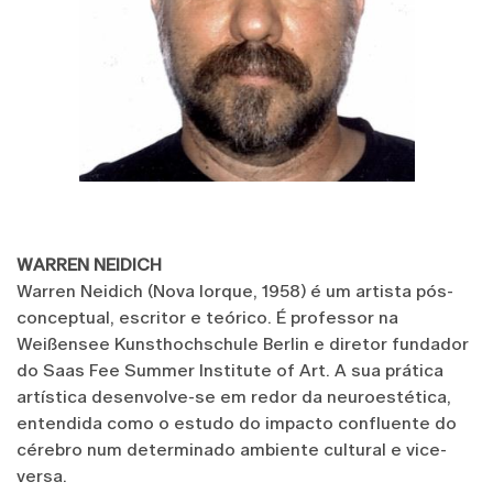
WARREN NEIDICH
Warren Neidich (Nova Iorque, 1958) é um artista pós-
conceptual, escritor e teórico. É professor na
Weißensee Kunsthochschule Berlin e diretor fundador
do Saas Fee Summer Institute of Art. A sua prática
artística desenvolve-se em redor da neuroestética,
entendida como o estudo do impacto confluente do
cérebro num determinado ambiente cultural e vice-
versa.