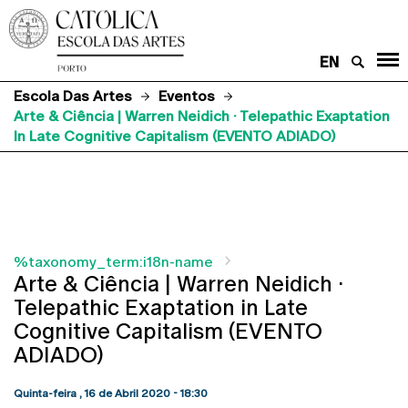
EN
Escola Das Artes
Eventos
Arte & Ciência | Warren Neidich · Telepathic Exaptation
In Late Cognitive Capitalism (EVENTO ADIADO)
%taxonomy_term:i18n-name
Arte & Ciência | Warren Neidich ·
Telepathic Exaptation in Late
Cognitive Capitalism (EVENTO
ADIADO)
Quinta-feira , 16 de Abril 2020 - 18:30