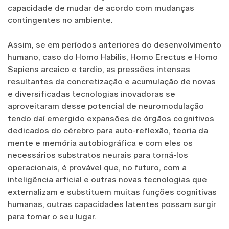
capacidade de mudar de acordo com mudanças
contingentes no ambiente.
Assim, se em períodos anteriores do desenvolvimento
humano, caso do Homo Habilis, Homo Erectus e Homo
Sapiens arcaico e tardio, as pressões intensas
resultantes da concretização e acumulação de novas
e diversificadas tecnologias inovadoras se
aproveitaram desse potencial de neuromodulação
tendo daí emergido expansões de órgãos cognitivos
dedicados do cérebro para auto-reflexão, teoria da
mente e memória autobiográfica e com eles os
necessários substratos neurais para torná-los
operacionais, é provável que, no futuro, com a
inteligência arficial e outras novas tecnologias que
externalizam e substituem muitas funções cognitivas
humanas, outras capacidades latentes possam surgir
para tomar o seu lugar.