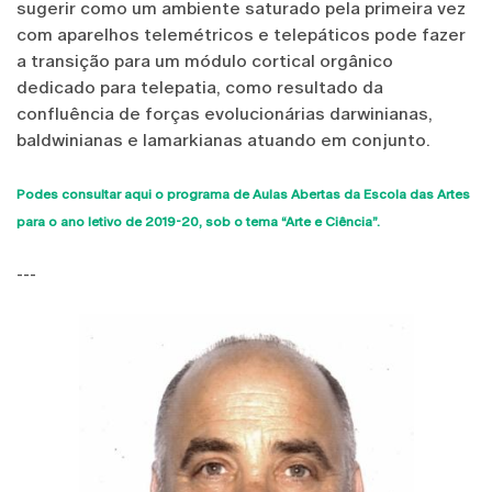
sugerir como um ambiente saturado pela primeira vez
com aparelhos telemétricos e telepáticos pode fazer
a transição para um módulo cortical orgânico
dedicado para telepatia, como resultado da
confluência de forças evolucionárias darwinianas,
baldwinianas e lamarkianas atuando em conjunto.
Podes consultar aqui o programa de Aulas Abertas da Escola das Artes
para o ano letivo de 2019-20, sob o tema “Arte e Ciência”.
---