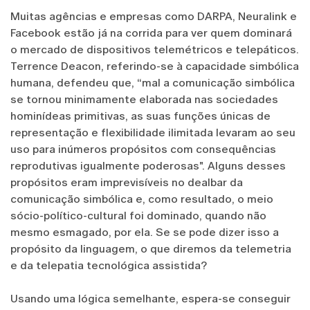
Muitas agências e empresas como DARPA, Neuralink e
Facebook estão já na corrida para ver quem dominará
o mercado de dispositivos telemétricos e telepáticos.
Terrence Deacon, referindo-se à capacidade simbólica
humana, defendeu que, “mal a comunicação simbólica
se tornou minimamente elaborada nas sociedades
hominídeas primitivas, as suas funções únicas de
representação e flexibilidade ilimitada levaram ao seu
uso para inúmeros propósitos com consequências
reprodutivas igualmente poderosas". Alguns desses
propósitos eram imprevisíveis no dealbar da
comunicação simbólica e, como resultado, o meio
sócio-político-cultural foi dominado, quando não
mesmo esmagado, por ela. Se se pode dizer isso a
propósito da linguagem, o que diremos da telemetria
e da telepatia tecnológica assistida?
Usando uma lógica semelhante, espera-se conseguir