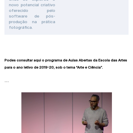
novo potencial criativo
oferecido pelo
software de pós-
produção na prática
fotográfica.
Podes consultar aqui o programa de Aulas Abertas da Escola das Artes
para o ano letivo de 2019-20, sob o tema “Arte e Ciência”.
---