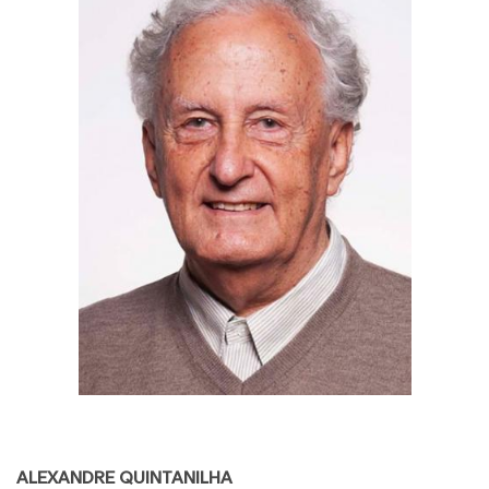
ALEXANDRE QUINTANILHA