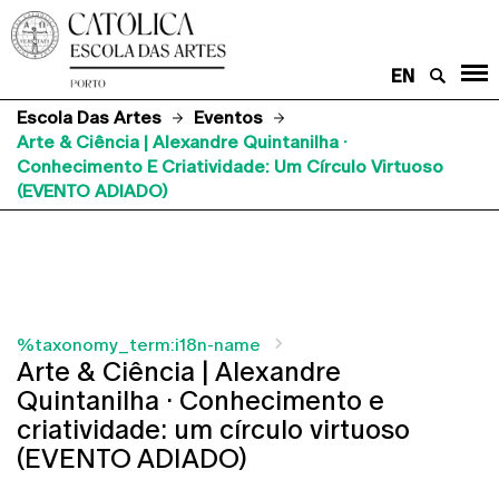
EN
Escola Das Artes
Eventos
Arte & Ciência | Alexandre Quintanilha ·
Conhecimento E Criatividade: Um Círculo Virtuoso
(EVENTO ADIADO)
%taxonomy_term:i18n-name
Arte & Ciência | Alexandre
Quintanilha · Conhecimento e
criatividade: um círculo virtuoso
(EVENTO ADIADO)