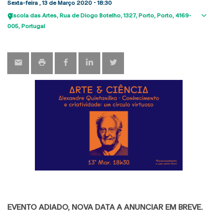
Sexta-feira , 13 de Março 2020 - 18:30
Escola das Artes
Rua de Diogo Botelho, 1327
Porto
Porto
4169-
Sho
005
Portugal
map
EVENTO ADIADO, NOVA DATA A ANUNCIAR EM BREVE.