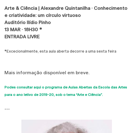
Arte & Ciência | Alexandre Quintanilha · Conhecimento
e criatividade: um círculo virtuoso
Auditório Ilídio Pinho
13 MAR · 18H30 *
ENTRADA LIVRE
*Excecionalmente, esta aula aberta decorre a uma sexta feira
Mais informação disponível em breve.
Podes consultar aqui o programa de Aulas Abertas da Escola das Artes
para o ano letivo de 2019-20, sob o tema “Arte e Ciência”.
---