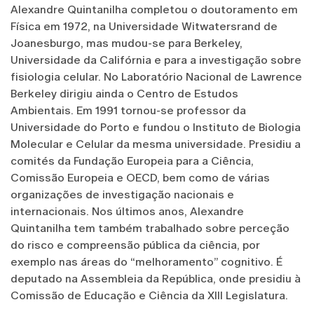
Alexandre Quintanilha completou o doutoramento em
Física em 1972, na Universidade Witwatersrand de
Joanesburgo, mas mudou-se para Berkeley,
Universidade da Califórnia e para a investigação sobre
fisiologia celular. No Laboratório Nacional de Lawrence
Berkeley dirigiu ainda o Centro de Estudos
Ambientais. Em 1991 tornou-se professor da
Universidade do Porto e fundou o Instituto de Biologia
Molecular e Celular da mesma universidade. Presidiu a
comités da Fundação Europeia para a Ciência,
Comissão Europeia e OECD, bem como de várias
organizações de investigação nacionais e
internacionais. Nos últimos anos, Alexandre
Quintanilha tem também trabalhado sobre perceção
do risco e compreensão pública da ciência, por
exemplo nas áreas do “melhoramento” cognitivo. É
deputado na Assembleia da República, onde presidiu à
Comissão de Educação e Ciência da XIII Legislatura.