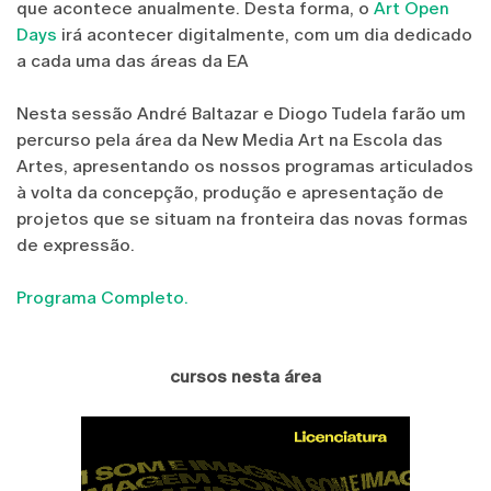
que acontece anualmente. Desta forma, o
Art Open
Days
irá acontecer digitalmente, com um dia dedicado
a cada uma das áreas da EA
Nesta sessão André Baltazar e Diogo Tudela farão um
percurso pela área da New Media Art na Escola das
Artes, apresentando os nossos programas articulados
à volta da concepção, produção e apresentação de
projetos que se situam na fronteira das novas formas
de expressão.
Programa Completo.
cursos nesta área