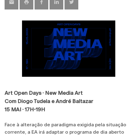
Art Open Days · New Media Art
Com Diogo Tudela e André Baltazar
15 MAI · 17H-19H
Face à alteração de paradigma exigida pela situação
corrente, a EA irá adaptar o programa de dia aberto