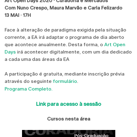
Art Open Days 2020 · Curadoria e Mercados
Com Nuno Crespo, Maura Marvão e Carla Felizardo
13 MAI · 17H
Face à alteração de paradigma exigida pela situação
corrente, a EA irá adaptar o programa de dia aberto
que acontece anualmente. Desta forma, o
Art Open
Days
irá acontecer digitalmente, com um dia dedicado
a cada uma das áreas da EA
A participação é gratuita, mediante inscrição prévia
através do seguinte
formulário
.
Programa Completo.
Link para acesso à sessão
Cursos nesta área