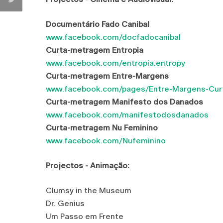
Documentário Fado Canibal
www.facebook.com/docfadocanibal
Curta-metragem Entropia
www.facebook.com/entropia.entropy
Curta-metragem Entre-Margens
www.facebook.com/pages/Entre-Margens-Cu
Curta-metragem Manifesto dos Danados
www.facebook.com/manifestodosdanados
Curta-metragem Nu Feminino
www.facebook.com/Nufeminino
Projectos - Animação:
Clumsy in the Museum
Dr. Genius
Um Passo em Frente