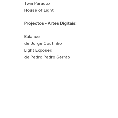
Twin Paradox
House of Light
Projectos - Artes Digitais:
Balance
de Jorge Coutinho
Light Exposed
de Pedro Pedro Serrão