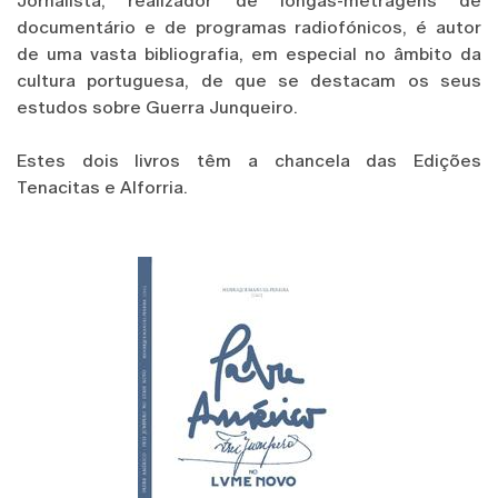
Jornalista, realizador de longas-metragens de
documentário e de programas radiofónicos, é autor
de uma vasta bibliografia, em especial no âmbito da
cultura portuguesa, de que se destacam os seus
estudos sobre Guerra Junqueiro.
Estes dois livros têm a chancela das Edições
Tenacitas e Alforria.