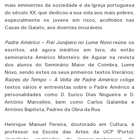
mais eminentes da sociedade e da Igreja portuguesa
do século XX, que dedicou a sua vida aos mais pobres,
especialmente os jovens em risco, acolhidos nas
Casas do Gaiato, aos doentes incuráveis.
Padre Américo – Frei Junípero no Lume Novo
reúne os
escritos, até agora inéditos em livro, do então
seminarista Américo Monteiro de Aguiar na revista
dos alunos do Seminário Maior de Coimbra, Lume
Novo, sendo estes os seus primeiros textos literários;
Raízes do Tempo – À Volta de Padre
Américo
colige
textos vários e entrevistas sobre o Padre Américo a
personalidades como D. Eurico Dias Nogueira e D.
António Marcelino, bem como Carlos Galamba e
António Baptista, Padres da Obra da Rua.
Henrique Manuel Pereira, doutorado em Cultura, é
professor na Escola das Artes da UCP (Porto).