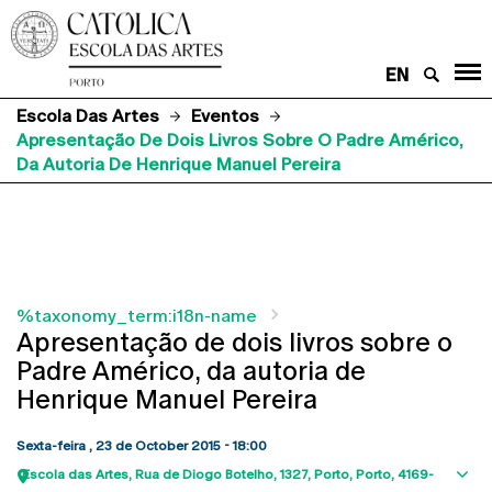
EN
Escola Das Artes
Eventos
Apresentação De Dois Livros Sobre O Padre Américo,
Da Autoria De Henrique Manuel Pereira
%taxonomy_term:i18n-name
Apresentação de dois livros sobre o
Padre Américo, da autoria de
Henrique Manuel Pereira
Sexta-feira , 23 de October 2015 - 18:00
Escola das Artes
Rua de Diogo Botelho, 1327
Porto
Porto
4169-