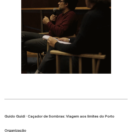
Guido Guidi · Caçador de Sombras: Viagem aos limites do Porto
Organização