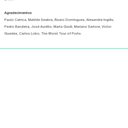
Agradecimentos
Paulo Catrica, Matilde Seabra, Álvaro Domingues, Alexandre Inglês,
Pedro Bandeira, José Aurélio, Marta Guidi, Mariano Sartore, Victor
Guedes, Carlos Lobo, The Worst Tour of Porto.