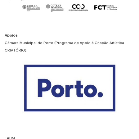
Apoios
Câmara Municipal do Porto (Programa de Apoio à Criação Artística
CRIATÓRIO)
EAUM