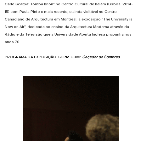
Carlo Scarpa: Tomba Brion” no Centro Cultural de Belém (Lisboa, 2014-
15) com Paula Pinto e mais recente, e ainda visitável no Centro
Canadiano de Arquitectura em Montreal, a exposição “The University is
Now on Air”, dedicada ao ensino da Arquitectura Moderna através da
Rádio e da Televisão que a Universidade Aberta Inglesa propunha nos
anos 70.
PROGRAMA DA EXPOSIÇÃO Guido Guidi:
Caçador de Sombra
s