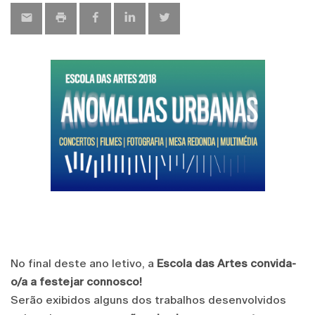
No final deste ano letivo, a
Escola das Artes
convida-
o/a a festejar connosco!
Serão exibidos alguns dos trabalhos desenvolvidos