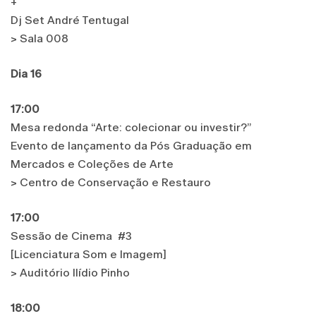
+
Dj Set André Tentugal
> Sala 008
Dia 16
17:00
Mesa redonda “Arte: colecionar ou investir?”
Evento de lançamento da Pós Graduação em
Mercados e Coleções de Arte
> Centro de Conservação e Restauro
17:00
Sessão de Cinema #3
[Licenciatura Som e Imagem]
> Auditório Ilídio Pinho
18:00