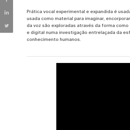
Prática vocal experimental e expandida é usad
usada como material para imaginar, encorporar
da voz são exploradas através da forma como 
e digital numa investigação entrelaçada da esf
conhecimento humanos.