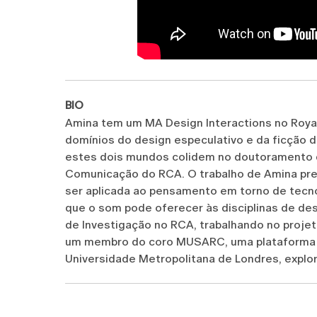
BIO
Amina tem um MA Design Interactions no Royal 
domínios do design especulativo e da ficção 
estes dois mundos colidem no doutoramento q
Comunicação do RCA. O trabalho de Amina pre
ser aplicada ao pensamento em torno de tecno
que o som pode oferecer às disciplinas de des
de Investigação no RCA, trabalhando no projet
um membro do coro MUSARC, uma plataforma d
Universidade Metropolitana de Londres, explor