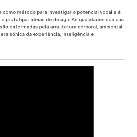
a como método para investigar o potencial vocal e é
 e prototipar ideias de design. As qualidades sónicas
são enformadas pela arquitetura corporal, ambiental
era sónica da experiência, inteligência e