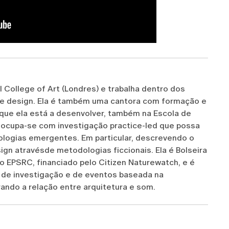
College of Art (Londres) e trabalha dentro dos
de design. Ela é também uma cantora com formação e
ue ela está a desenvolver, também na Escola de
ocupa-se com investigação practice-led que possa
logias emergentes. Em particular, descrevendo o
ign atravésde metodologias ficcionais. Ela é Bolseira
o EPSRC, financiado pelo Citizen Naturewatch, e é
e investigação e de eventos baseada na
ando a relação entre arquitetura e som.