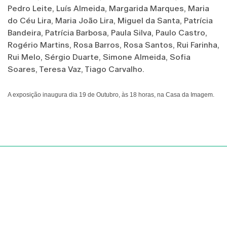
Pedro Leite, Luís Almeida, Margarida Marques, Maria
do Céu Lira, Maria João Lira, Miguel da Santa, Patrícia
Bandeira, Patrícia Barbosa, Paula Silva, Paulo Castro,
Rogério Martins, Rosa Barros, Rosa Santos, Rui Farinha,
Rui Melo, Sérgio Duarte, Simone Almeida, Sofia
Soares, Teresa Vaz, Tiago Carvalho.
A exposição inaugura dia 19 de Outubro, às 18 horas, na Casa da Imagem.