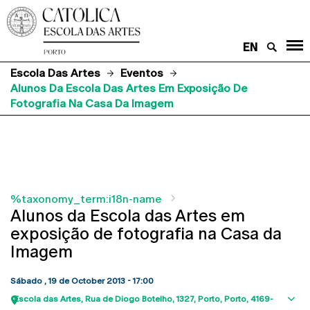
EN
Escola Das Artes
Eventos
Alunos Da Escola Das Artes Em Exposição De
Fotografia Na Casa Da Imagem
%taxonomy_term:i18n-name
Alunos da Escola das Artes em
exposição de fotografia na Casa da
Imagem
Sábado , 19 de October 2013 - 17:00
Escola das Artes
Rua de Diogo Botelho, 1327
Porto
Porto
4169-