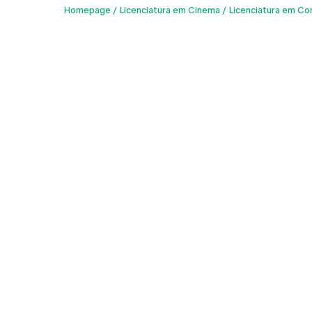
Homepage
Licenciatura em Cinema
Licenciatura em Co