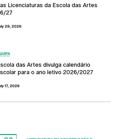
as Licenciaturas da Escola das Artes
6/27
uly 29, 2026
QUIPA
scola das Artes divulga calendário
scolar para o ano letivo 2026/2027
uly 17, 2026
Próximos Eventos