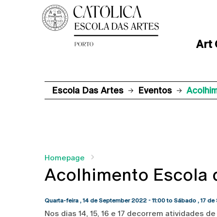
Art
Escola Das Artes
Eventos
Acolhim
Homepage
Acolhimento Escola d
Quarta-feira , 14 de September 2022 - 11:00
to
Sábado , 17 de
Nos dias 14, 15, 16 e 17 decorrem atividades d