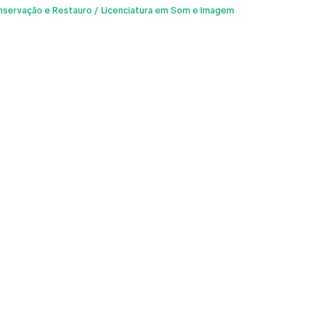
nservação e Restauro
Licenciatura em Som e Imagem