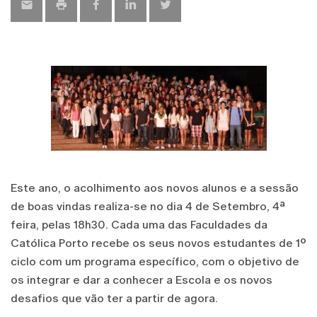
Este ano, o acolhimento aos novos alunos e a sessão
de boas vindas realiza-se no dia 4 de Setembro, 4ª
feira, pelas 18h30. Cada uma das Faculdades da
Católica Porto recebe os seus novos estudantes de 1º
ciclo com um programa específico, com o objetivo de
os integrar e dar a conhecer a Escola e os novos
desafios que vão ter a partir de agora.