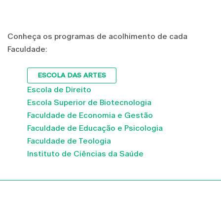
Conheça os programas de acolhimento de cada
Faculdade:
ESCOLA DAS ARTES
Escola de Direito
Escola Superior de Biotecnologia
Faculdade de Economia e Gestão
Faculdade de Educação e Psicologia
Faculdade de Teologia
Instituto de Ciências da Saúde