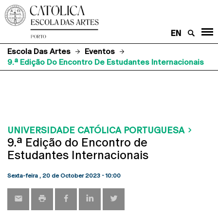
EN
Escola Das Artes
Eventos
9.ª Edição Do Encontro De Estudantes Internacionais
UNIVERSIDADE CATÓLICA PORTUGUESA
9.ª Edição do Encontro de
Estudantes Internacionais
Sexta-feira , 20 de October 2023 - 10:00