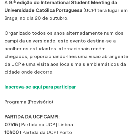
A
9.ª edição do International Student Meeting da
Universidade Católica Portuguesa
(UCP) terá lugar em
Braga, no dia 20 de outubro.
Organizado todos os anos alternadamente num dos
campi da universidade, este evento destina-se a
acolher os estudantes internacionais recém
chegados, proporcionando-lhes uma visão abrangente
da UCP e uma visita aos locais mais emblemáticos da
cidade onde decorre.
Inscreva-se aqui para participar
Programa (Provisório)
PARTIDA DA UCP CAMPI:
07h15
| Partida da UCP | Lisboa
10h00
| Partida da UCP | Porto