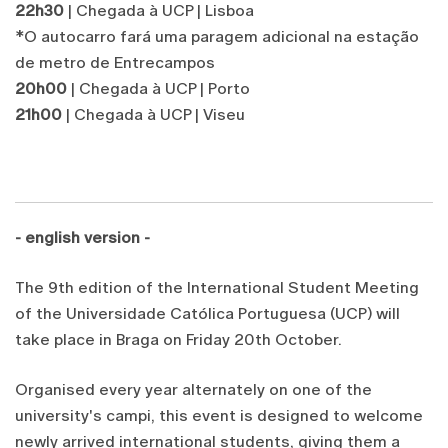
22h30
| Chegada à UCP | Lisboa
*O autocarro fará uma paragem adicional na estação
de metro de Entrecampos
20h00
| Chegada à UCP | Porto
21h00
| Chegada à UCP | Viseu
- english version -
The 9th edition of the International Student Meeting
of the Universidade Católica Portuguesa (UCP) will
take place in Braga on Friday 20th October.
Organised every year alternately on one of the
university's campi, this event is designed to welcome
newly arrived international students, giving them a