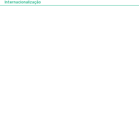
Internacionalização