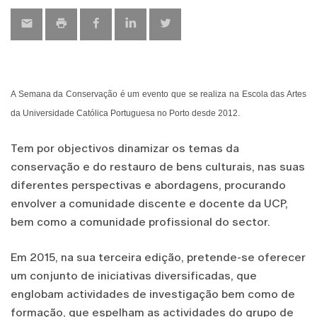
A Semana da Conservação é um evento que se realiza na Escola das Artes
da Universidade Católica Portuguesa no Porto desde 2012.
Tem por objectivos dinamizar os temas da
conservação e do restauro de bens culturais, nas suas
diferentes perspectivas e abordagens, procurando
envolver a comunidade discente e docente da UCP,
bem como a comunidade profissional do sector.
Em 2015, na sua terceira edição, pretende-se oferecer
um conjunto de iniciativas diversificadas, que
englobam actividades de investigação bem como de
formação, que espelham as actividades do grupo de