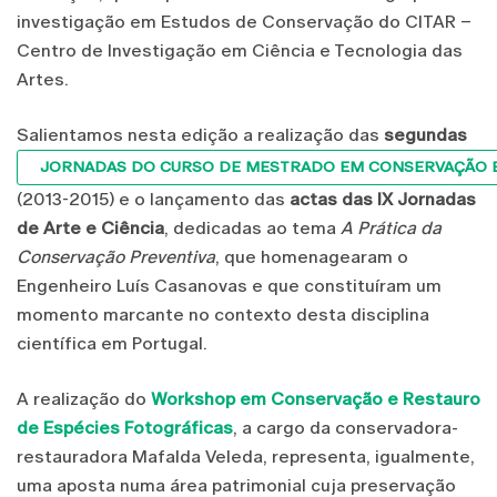
investigação em Estudos de Conservação do CITAR –
Centro de Investigação em Ciência e Tecnologia das
Artes.
Salientamos nesta edição a realização das
segundas
JORNADAS DO CURSO DE MESTRADO EM CONSERVAÇÃO E
(2013-2015) e o lançamento das
actas das IX Jornadas
de Arte e Ciência
, dedicadas ao tema
A Prática da
Conservação Preventiva
, que homenagearam o
Engenheiro Luís Casanovas e que constituíram um
momento marcante no contexto desta disciplina
científica em Portugal.
A realização do
Workshop em Conservação e Restauro
de Espécies Fotográficas
, a cargo da conservadora-
restauradora Mafalda Veleda, representa, igualmente,
uma aposta numa área patrimonial cuja preservação