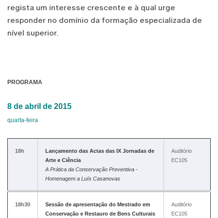
regista um interesse crescente e à qual urge
responder no domínio da formação especializada de
nível superior.
PROGRAMA
8 de abril de 2015
quarta-feira
18h
Lançamento das Actas das IX Jornadas de
Auditório
Arte e Ciência
EC105
A Prática da Conservação Preventiva -
Homenagem a Luís Casanovas
18h30
Sessão de apresentação do Mestrado em
Auditório
Conservação e Restauro de Bens Culturais
EC105