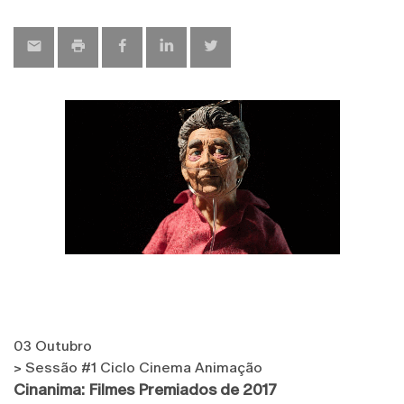
03 Outubro
> Sessão #1 Ciclo Cinema Animação
Cinanima: Filmes Premiados de 2017