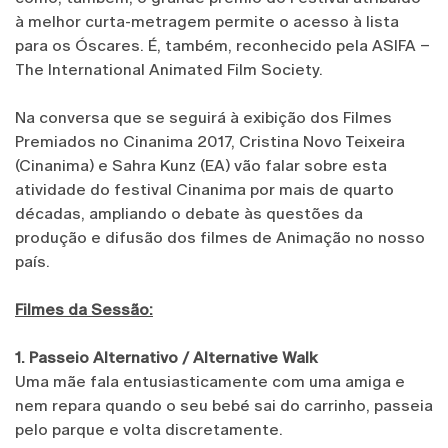
à melhor curta-metragem permite o acesso à lista
para os Óscares. É, também, reconhecido pela ASIFA –
The International Animated Film Society.
Na conversa que se seguirá à exibição dos Filmes
Premiados no Cinanima 2017, Cristina Novo Teixeira
(Cinanima) e Sahra Kunz (EA) vão falar sobre esta
atividade do festival Cinanima por mais de quarto
décadas, ampliando o debate às questões da
produção e difusão dos filmes de Animação no nosso
país.
Filmes da Sessão:
1. Passeio Alternativo / Alternative Walk
Uma mãe fala entusiasticamente com uma amiga e
nem repara quando o seu bebé sai do carrinho, passeia
pelo parque e volta discretamente.