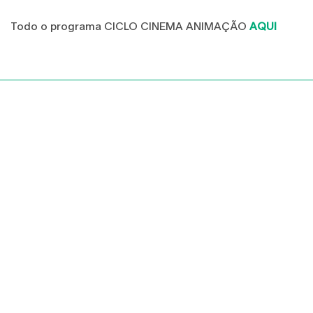
Todo o programa CICLO CINEMA ANIMAÇÃO
AQUI