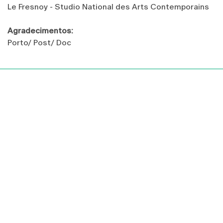
Le Fresnoy - Studio National des Arts Contemporains
Agradecimentos:
Porto/ Post/ Doc