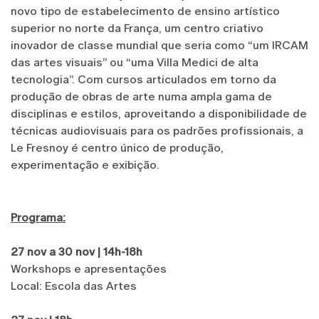
novo tipo de estabelecimento de ensino artístico
superior no norte da França, um centro criativo
inovador de classe mundial que seria como “um IRCAM
das artes visuais” ou “uma Villa Medici de alta
tecnologia”. Com cursos articulados em torno da
produção de obras de arte numa ampla gama de
disciplinas e estilos, aproveitando a disponibilidade de
técnicas audiovisuais para os padrões profissionais, a
Le Fresnoy é centro único de produção,
experimentação e exibição.
Programa:
27 nov a 30 nov | 14h-18h
Workshops e apresentações
Local: Escola das Artes