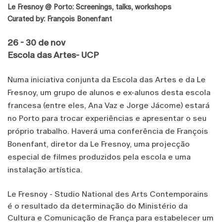
Le Fresnoy @ Porto: Screenings, talks, workshops
Curated by: François Bonenfant
26 - 30 de nov
Escola das Artes- UCP
Numa iniciativa conjunta da Escola das Artes e da Le
Fresnoy, um grupo de alunos e ex-alunos desta escola
francesa (entre eles, Ana Vaz e Jorge Jácome) estará
no Porto para trocar experiências e apresentar o seu
próprio trabalho. Haverá uma conferência de François
Bonenfant, diretor da Le Fresnoy, uma projecção
especial de filmes produzidos pela escola e uma
instalação artística.
Le Fresnoy - Studio National des Arts Contemporains
é o resultado da determinação do Ministério da
Cultura e Comunicação de França para estabelecer um