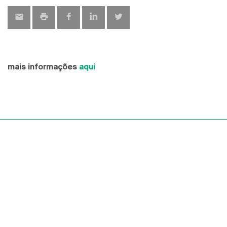
mais informações
aqui