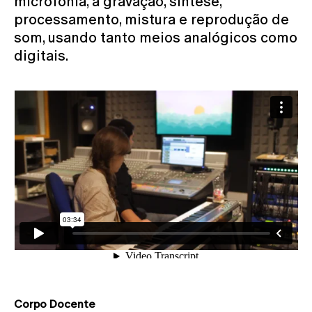
microfonia, a gravação, síntese,
processamento, mistura e reprodução de
som, usando tanto meios analógicos como
digitais.
Corpo Docente