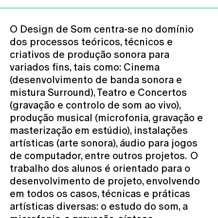
O Design de Som centra-se no domínio
dos processos teóricos, técnicos e
criativos de produção sonora para
variados fins, tais como: Cinema
(desenvolvimento de banda sonora e
mistura Surround), Teatro e Concertos
(gravação e controlo de som ao vivo),
produção musical (microfonia, gravação e
masterização em estúdio), instalações
artísticas (arte sonora), áudio para jogos
de computador, entre outros projetos. O
trabalho dos alunos é orientado para o
desenvolvimento de projeto, envolvendo
em todos os casos, técnicas e práticas
artísticas diversas: o estudo do som, a