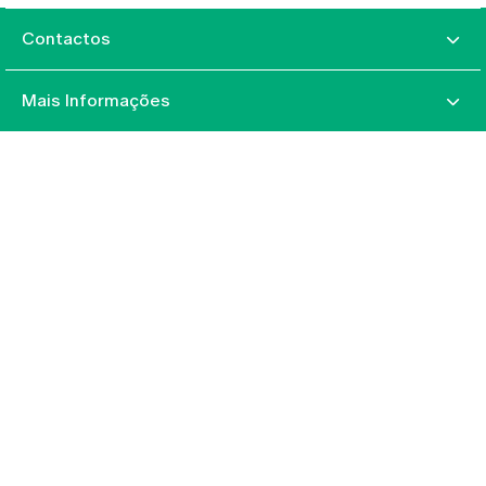
Contactos
Mais Informações