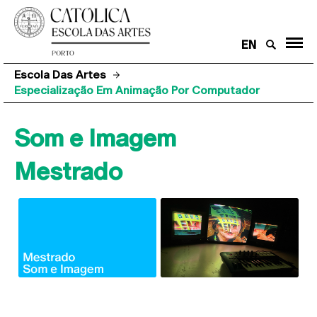
EN
Escola Das Artes
Especialização Em Animação Por Computador
Som e Imagem
Mestrado