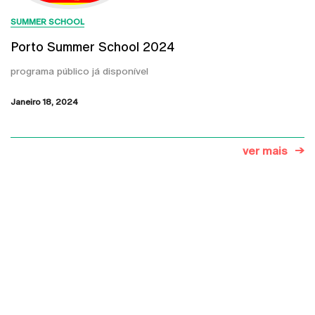
SUMMER SCHOOL
Porto Summer School 2024
programa público já disponível
Janeiro 18, 2024
ver mais