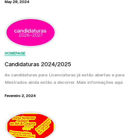
May 28, 2024
HOMEPAGE
Candidaturas 2024/2025
As candidaturas para Licenciaturas já estão abertas e para
Mestrados ainda estão a decorrer. Mais informações aqui.
Fevereiro 2, 2024