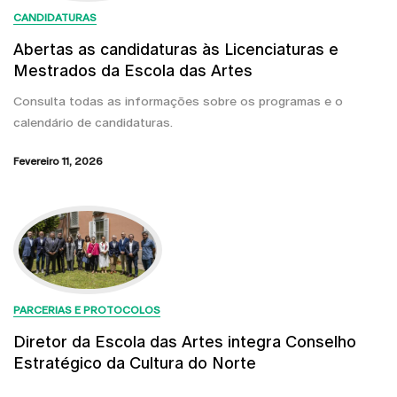
CANDIDATURAS
Abertas as candidaturas às Licenciaturas e
Mestrados da Escola das Artes
Consulta todas as informações sobre os programas e o
calendário de candidaturas.
Fevereiro 11, 2026
PARCERIAS E PROTOCOLOS
Diretor da Escola das Artes integra Conselho
Estratégico da Cultura do Norte