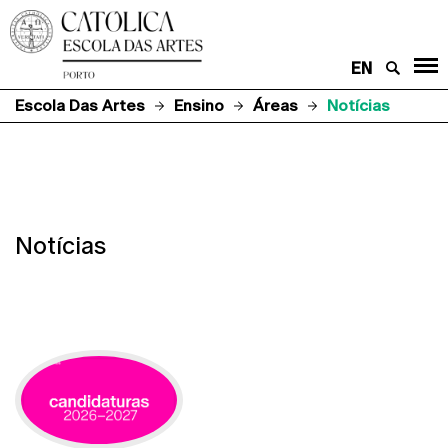
EN
Escola Das Artes
Ensino
Áreas
Notícias
Notícias