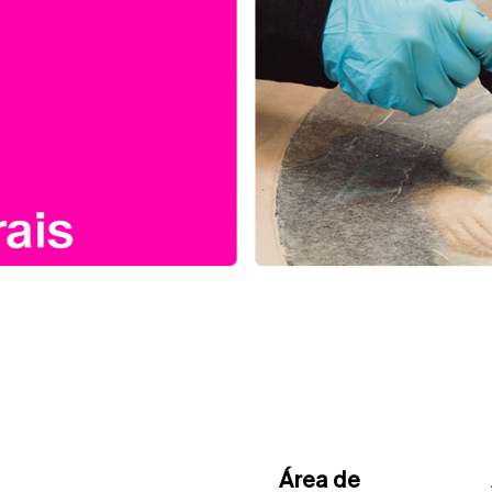
Área de