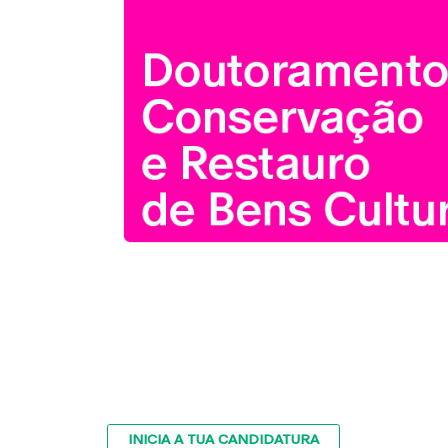
INICIA A TUA CANDIDATURA