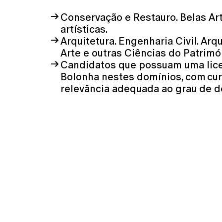
Conservação e Restauro. Belas Art
artísticas.
Arquitetura. Engenharia Civil. Arq
Arte e outras Ciências do Patrimó
Candidatos que possuam uma lice
Bolonha nestes domínios, com cur
relevância adequada ao grau de 