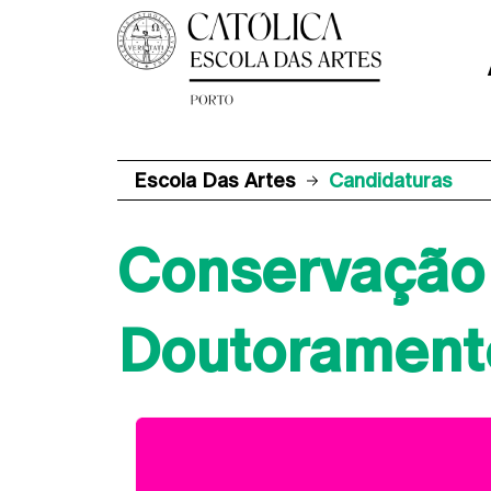
Escola Das Artes
Candidaturas
Conservação 
Doutorament