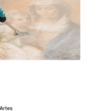
Artes