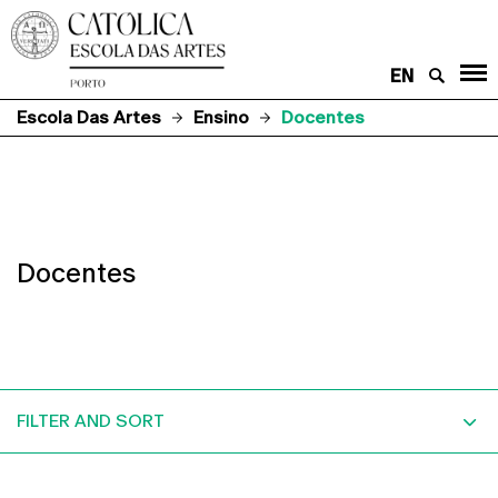
EN
Escola Das Artes
Ensino
Docentes
Docentes
FILTER AND SORT