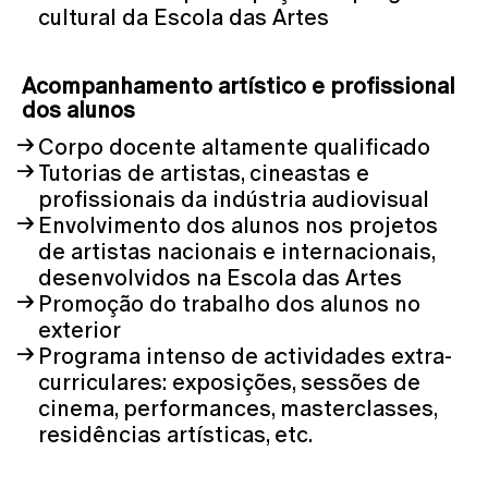
cultural da Escola das Artes
Acompanhamento artístico e profissional
dos alunos ​
Corpo docente altamente qualificado
Tutorias de artistas, cineastas e
profissionais da indústria audiovisual
Envolvimento dos alunos nos projetos
de artistas nacionais e internacionais,
desenvolvidos na Escola das Artes
Promoção do trabalho dos alunos no
exterior
Programa intenso de actividades extra-
curriculares: exposições, sessões de
cinema, performances, masterclasses,
residências artísticas, etc.