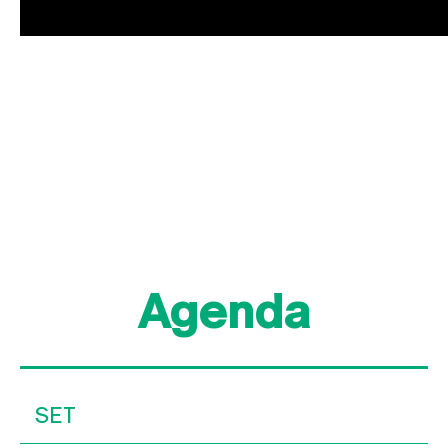
Agenda
SET