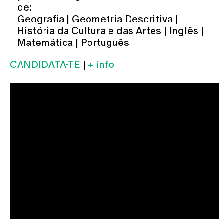
de:
Geografia | Geometria Descritiva |
História da Cultura e das Artes | Inglês |
Matemática | Português
CANDIDATA-TE
|
+ info