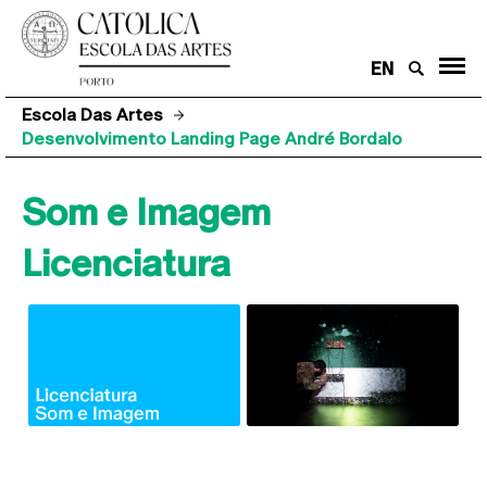
EN
Escola Das Artes
Desenvolvimento Landing Page André Bordalo
Som e Imagem
Licenciatura