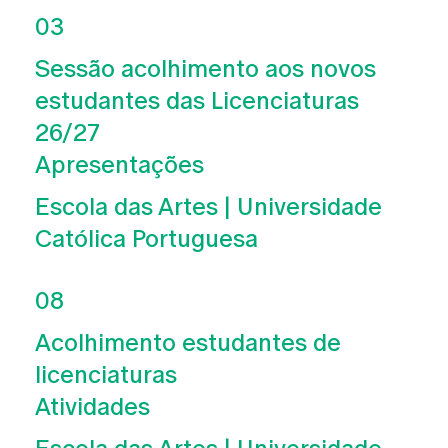
03
Sessão acolhimento aos novos
estudantes das Licenciaturas
26/27
Apresentações
Escola das Artes | Universidade
Católica Portuguesa
08
Acolhimento estudantes de
licenciaturas
Atividades