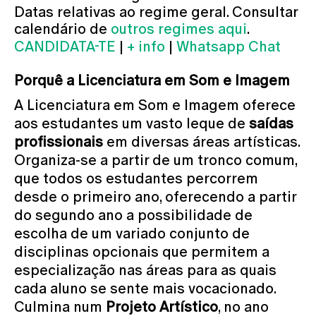
Datas relativas ao regime geral. Consultar
calendário de
outros regimes aqui
.
CANDIDATA-TE
|
+ info
|
Whatsapp Chat
Porquê a Licenciatura em Som e Imagem
A Licenciatura em Som e Imagem oferece
aos estudantes um vasto leque de
saídas
profissionais
em diversas áreas artísticas.
Organiza-se a partir de um tronco comum,
que todos os estudantes percorrem
desde o primeiro ano, oferecendo a partir
do segundo ano a possibilidade de
escolha de um variado conjunto de
disciplinas opcionais que permitem a
especialização nas áreas para as quais
cada aluno se sente mais vocacionado.
Culmina num
Projeto Artístico
, no ano