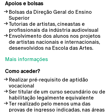
Apoios e bolsas
Bolsas da Direção Geral do Ensino
Superior
Tutorias de artistas, cineastas e
profissionais da indústria audiovisual
Envolvimento dos alunos nos projetos
de artistas nacionais e internacionais,
desenvolvidos na Escola das Artes.
Mais informaçóes
Como aceder?
Realizar pré-requisito de aptidão
vocacional
Ser titular de um curso secundário ou de
habilitação legalmente equivalente
Ter realizado pelo menos uma das
provas de ingresso indicadas, nas áreas