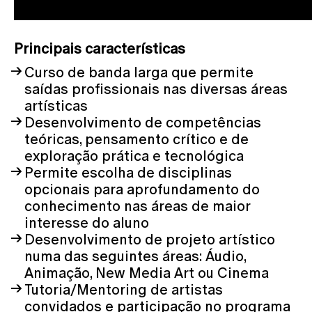
Principais características
​
Curso de banda larga que permite
saídas profissionais nas diversas áreas
artísticas
Desenvolvimento de competências
teóricas, pensamento crítico e de
exploração prática e tecnológica
Permite escolha de disciplinas
opcionais para aprofundamento do
conhecimento nas áreas de maior
interesse do aluno
Desenvolvimento de projeto artístico
numa das seguintes áreas: Áudio,
Animação, New Media Art ou Cinema
Tutoria/Mentoring de artistas
convidados e participação no programa