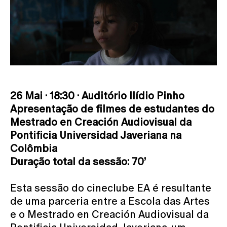
26 Mai · 18:30 · Auditório Ilídio Pinho
Apresentação de filmes de estudantes do
Mestrado en Creación Audiovisual da
Pontificia Universidad Javeriana na
Colômbia
Duração total da sessão: 70’
Esta sessão do cineclube EA é resultante
de uma parceria entre a Escola das Artes
e o Mestrado en Creación Audiovisual da