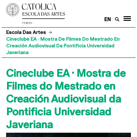
EN
Escola Das Artes
Cineclube EA · Mostra De Filmes Do Mestrado En
Creación Audiovisual Da Pontificia Universidad
Javeriana
Cineclube EA · Mostra de
Filmes do Mestrado en
Creación Audiovisual da
Pontificia Universidad
Javeriana