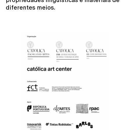
diferentes meios.