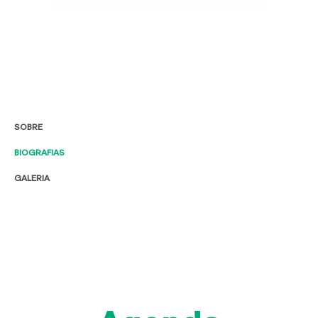
SOBRE
BIOGRAFIAS
GALERIA