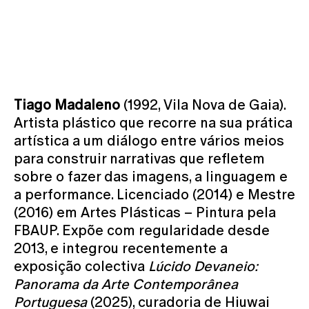
Tiago Madaleno
(1992, Vila Nova de Gaia).
Artista plástico que recorre na sua prática
artística a um diálogo entre vários meios
para construir narrativas que refletem
sobre o fazer das imagens, a linguagem e
a performance. Licenciado (2014) e Mestre
(2016) em Artes Plásticas – Pintura pela
FBAUP. Expõe com regularidade desde
2013, e integrou recentemente a
exposição colectiva
Lúcido Devaneio:
Panorama da Arte Contemporânea
Portuguesa
(2025), curadoria de Hiuwai