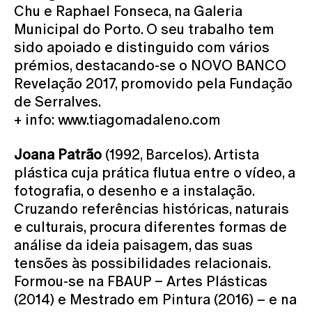
Chu e Raphael Fonseca, na Galeria
Municipal do Porto. O seu trabalho tem
sido apoiado e distinguido com vários
prémios, destacando-se o NOVO BANCO
Revelação 2017, promovido pela Fundação
de Serralves.
+ info: www.tiagomadaleno.com
Joana Patrão
(1992, Barcelos). Artista
plástica cuja prática flutua entre o vídeo, a
fotografia, o desenho e a instalação.
Cruzando referências históricas, naturais
e culturais, procura diferentes formas de
análise da ideia paisagem, das suas
tensões às possibilidades relacionais.
Formou-se na FBAUP – Artes Plásticas
(2014) e Mestrado em Pintura (2016) – e na