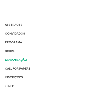
ABSTRACTS
CONVIDADOS
PROGRAMA
SOBRE
ORGANIZAÇÃO
CALL FOR PAPERS
INSCRIÇÕES
+ INFO