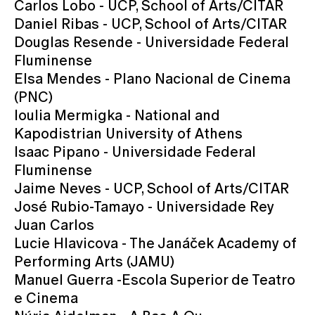
Carlos Lobo - UCP, School of Arts/CITAR
Daniel Ribas - UCP, School of Arts/CITAR
Douglas Resende - Universidade Federal
Fluminense
Elsa Mendes - Plano Nacional de Cinema
(PNC)
Ioulia Mermigka - National and
Kapodistrian University of Athens
Isaac Pipano - Universidade Federal
Fluminense
Jaime Neves - UCP, School of Arts/CITAR
José Rubio-Tamayo - Universidade Rey
Juan Carlos
Lucie Hlavicova - The Janáček Academy of
Performing Arts (JAMU)
Manuel Guerra -Escola Superior de Teatro
e Cinema