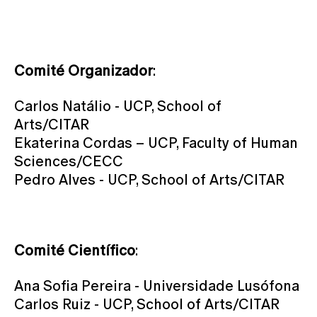
Comité Organizador
:
Carlos Natálio - UCP, School of
Arts/CITAR
Ekaterina Cordas – UCP, Faculty of Human
Sciences/CECC
Pedro Alves - UCP, School of Arts/CITAR
Comité Científico
:
Ana Sofia Pereira - Universidade Lusófona
Carlos Ruiz - UCP, School of Arts/CITAR