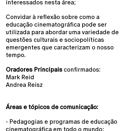
interessados nesta área;
Convidar à reflexão sobre como a
educação cinematográfica pode ser
utilizada para abordar uma variedade de
questões culturais e sociopolíticas
emergentes que caracterizam o nosso
tempo.
Oradores Principais
confirmados:
Mark Reid
Andrea Reisz
Áreas e
tópicos de comunicação:
- Pedagogias e programas de educação
cinematográfica em todo o mundo;