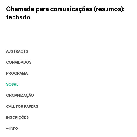
Chamada para comunicações (resumos)
:
fechado
ABSTRACTS
CONVIDADOS
PROGRAMA
SOBRE
ORGANIZAÇÃO
CALL FOR PAPERS
INSCRIÇÕES
+ INFO