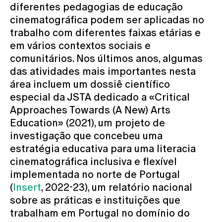
diferentes pedagogias de educação
cinematográfica podem ser aplicadas no
trabalho com diferentes faixas etárias e
em vários contextos sociais e
comunitários. Nos últimos anos, algumas
das atividades mais importantes nesta
área incluem um dossiê científico
especial da JSTA dedicado a «Critical
Approaches Towards (A New) Arts
Education» (2021), um projeto de
investigação que concebeu uma
estratégia educativa para uma literacia
cinematográfica inclusiva e flexível
implementada no norte de Portugal
(
Insert
, 2022-23), um relatório nacional
sobre as práticas e instituições que
trabalham em Portugal no domínio do