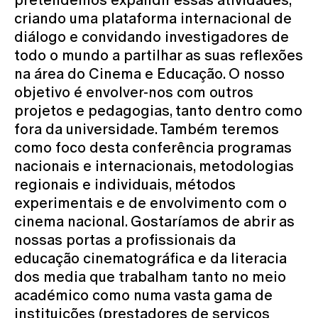
criando uma plataforma internacional de
diálogo e convidando investigadores de
todo o mundo a partilhar as suas reflexões
na área do Cinema e Educação. O nosso
objetivo é envolver-nos com outros
projetos e pedagogias, tanto dentro como
fora da universidade. Também teremos
como foco desta conferência programas
nacionais e internacionais, metodologias
regionais e individuais, métodos
experimentais e de envolvimento com o
cinema nacional. Gostaríamos de abrir as
nossas portas a profissionais da
educação cinematográfica e da literacia
dos media que trabalham tanto no meio
académico como numa vasta gama de
instituições (prestadores de serviços