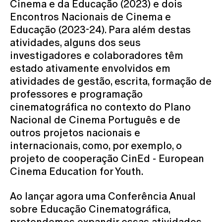
Cinema e da Educação (2023) e dois
Encontros Nacionais de Cinema e
Educação (2023-24). Para além destas
atividades, alguns dos seus
investigadores e colaboradores têm
estado ativamente envolvidos em
atividades de gestão, escrita, formação de
professores e programação
cinematográfica no contexto do Plano
Nacional de Cinema Português e de
outros projetos nacionais e
internacionais, como, por exemplo, o
projeto de cooperação CinEd - European
Cinema Education for Youth.
Ao lançar agora uma Conferência Anual
sobre Educação Cinematográfica,
pretendemos expandir essas atividades,