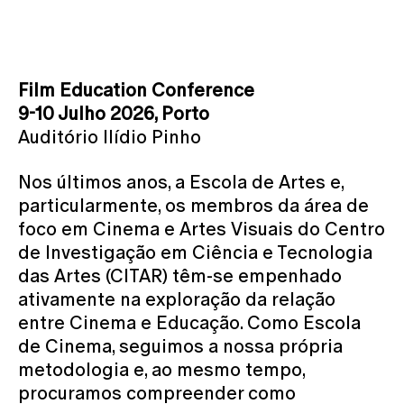
Film Education Conference
9-10 Julho 2026, Porto
Auditório Ilídio Pinho
Nos últimos anos, a Escola de Artes e,
particularmente, os membros da área de
foco em Cinema e Artes Visuais do Centro
de Investigação em Ciência e Tecnologia
das Artes (CITAR) têm-se empenhado
ativamente na exploração da relação
entre Cinema e Educação. Como Escola
de Cinema, seguimos a nossa própria
metodologia e, ao mesmo tempo,
procuramos compreender como