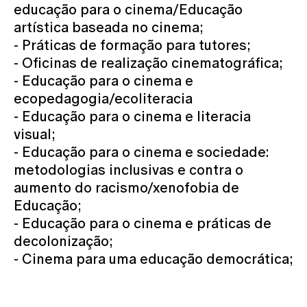
educação para o cinema/Educação
artística baseada no cinema;
- Práticas de formação para tutores;
- Oficinas de realização cinematográfica;
- Educação para o cinema e
ecopedagogia/ecoliteracia
- Educação para o cinema e literacia
visual;
- Educação para o cinema e sociedade:
metodologias inclusivas e contra o
aumento do racismo/xenofobia de
Educação;
- Educação para o cinema e práticas de
decolonização;
- Cinema para uma educação democrática;