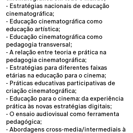
- Estratégias nacionais de educação
cinematográfica;
- Educação cinematográfica como
educação artística;
- Educação cinematográfica como
pedagogia transversal;
- A relação entre teoria e prática na
pedagogia cinematográfica;
- Estratégias para diferentes faixas
etárias na educação para o cinema;
- Práticas educativas participativas de
criação cinematográfica;
- Educação para o cinema: da experiência
prática às novas estratégias digitais;
- O ensaio audiovisual como ferramenta
pedagógica;
- Abordagens cross-media/intermediais à