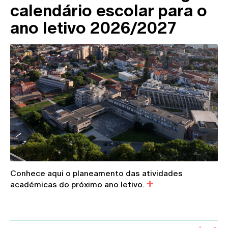
calendário escolar para o
ano letivo 2026/2027
Conhece aqui o planeamento das atividades
académicas do próximo ano letivo.