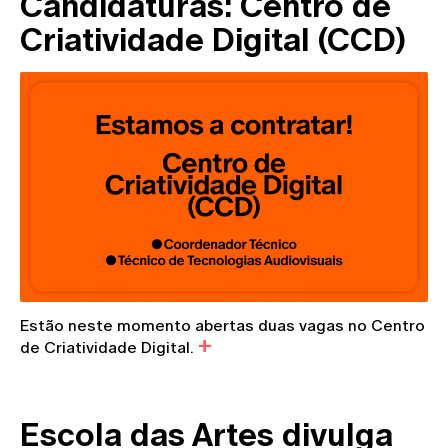
Candidaturas: Centro de
Criatividade Digital (CCD)
Estão neste momento abertas duas vagas no Centro
de Criatividade Digital.
Escola das Artes divulga