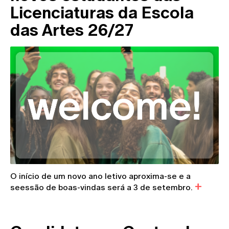
Licenciaturas da Escola
das Artes 26/27
O início de um novo ano letivo aproxima-se e a
seessão de boas-vindas será a 3 de setembro.