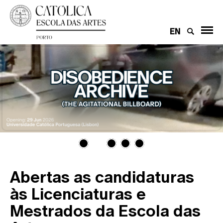
EN
Abertas as candidaturas
às Licenciaturas e
Mestrados da Escola das