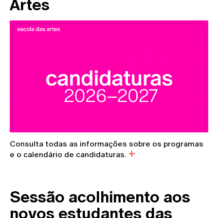
Artes
Consulta todas as informações sobre os programas
e o calendário de candidaturas.
Sessão acolhimento aos
novos estudantes das