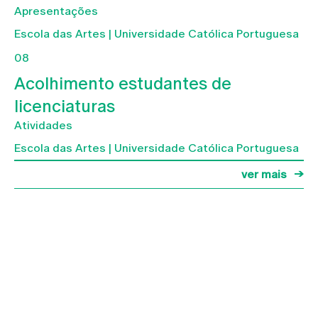
Apresentações
Escola das Artes | Universidade Católica Portuguesa
08
Acolhimento estudantes de
licenciaturas
Atividades
Escola das Artes | Universidade Católica Portuguesa
ver mais