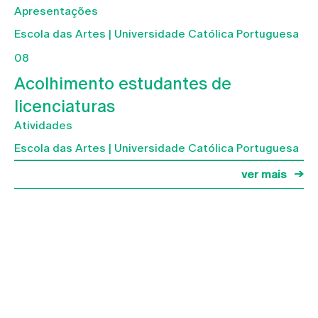
Apresentações
Escola das Artes | Universidade Católica Portuguesa
08
Acolhimento estudantes de
licenciaturas
Atividades
Escola das Artes | Universidade Católica Portuguesa
ver mais