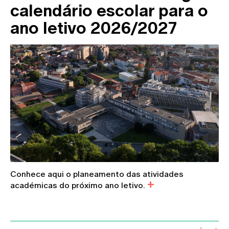
calendário escolar para o
ano letivo 2026/2027
Conhece aqui o planeamento das atividades
académicas do próximo ano letivo.