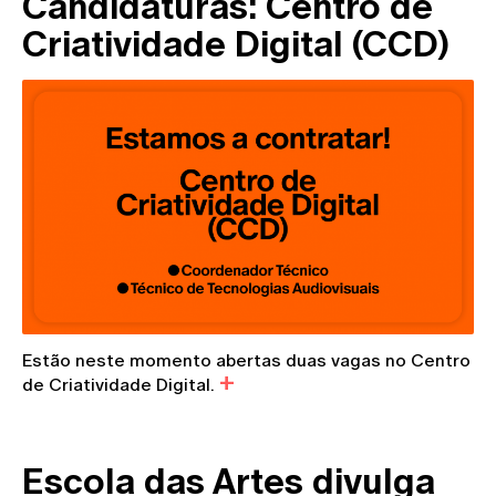
Candidaturas: Centro de
Criatividade Digital (CCD)
Estão neste momento abertas duas vagas no Centro
de Criatividade Digital.
Escola das Artes divulga