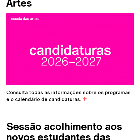
Artes
Consulta todas as informações sobre os programas
e o calendário de candidaturas.
Sessão acolhimento aos
novos estudantes das