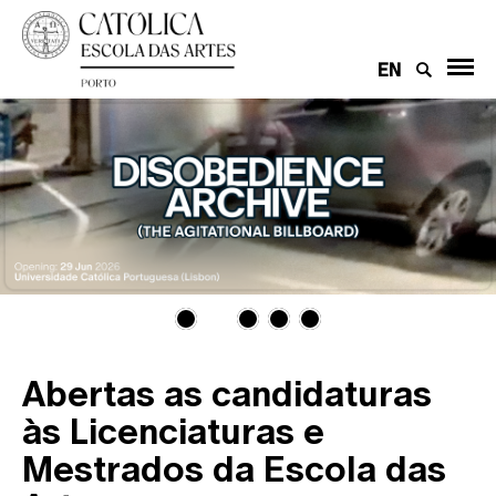
EN
Abertas as candidaturas
às Licenciaturas e
Mestrados da Escola das