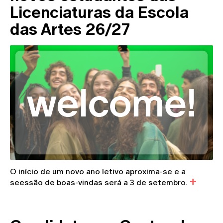
Licenciaturas da Escola
das Artes 26/27
O início de um novo ano letivo aproxima-se e a
seessão de boas-vindas será a 3 de setembro.