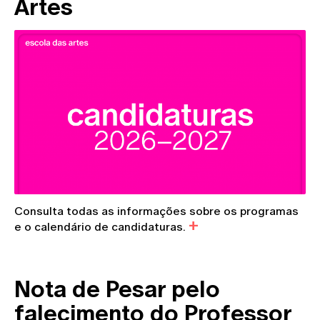
Artes
Consulta todas as informações sobre os programas
e o calendário de candidaturas.
Nota de Pesar pelo
falecimento do Professor