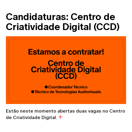
Candidaturas: Centro de
Criatividade Digital (CCD)
Estão neste momento abertas duas vagas no Centro
de Criatividade Digital.