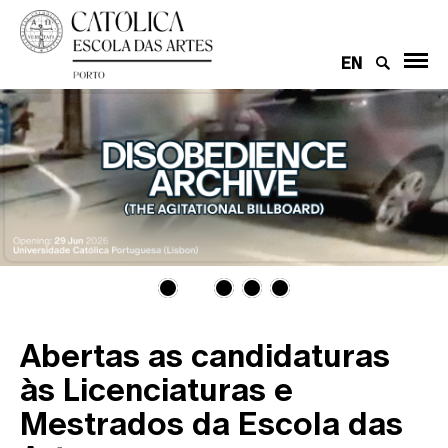
EN
Abertas as candidaturas
às Licenciaturas e
Mestrados da Escola das