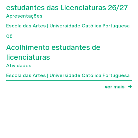
estudantes das Licenciaturas 26/27
Apresentações
Escola das Artes | Universidade Católica Portuguesa
08
Acolhimento estudantes de
licenciaturas
Atividades
Escola das Artes | Universidade Católica Portuguesa
ver mais