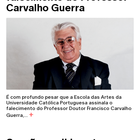
Carvalho Guerra
É com profundo pesar que a Escola das Artes da
Universidade Católica Portuguesa assinala o
falecimento do Professor Doutor Francisco Carvalho
Guerra,...