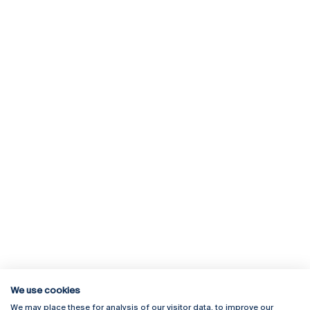
We use cookies
We may place these for analysis of our visitor data, to improve our