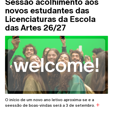
Sessão acolhimento aos
novos estudantes das
Licenciaturas da Escola
das Artes 26/27
O início de um novo ano letivo aproxima-se e a
seessão de boas-vindas será a 3 de setembro.