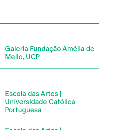
Galeria Fundação Amélia de
Mello, UCP
Escola das Artes |
Universidade Católica
Portuguesa