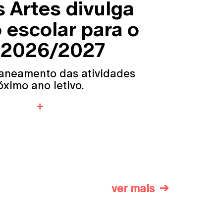
 Artes divulga
 escolar para o
o 2026/2027
aneamento das atividades
ximo ano letivo.
ver mais