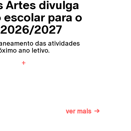
 Artes divulga
 escolar para o
o 2026/2027
aneamento das atividades
ximo ano letivo.
ver mais