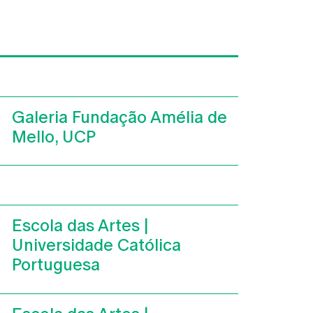
Galeria Fundação Amélia de
Mello, UCP
Escola das Artes |
Universidade Católica
Portuguesa