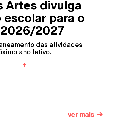
 Artes divulga
 escolar para o
o 2026/2027
aneamento das atividades
ximo ano letivo.
ver mais