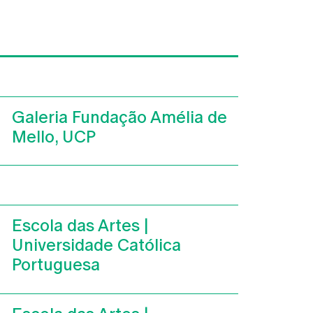
Galeria Fundação Amélia de
Mello, UCP
Escola das Artes |
Universidade Católica
Portuguesa