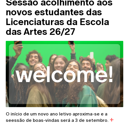
Sessão acolhimento aos
novos estudantes das
Licenciaturas da Escola
das Artes 26/27
O início de um novo ano letivo aproxima-se e a
seessão de boas-vindas será a 3 de setembro.