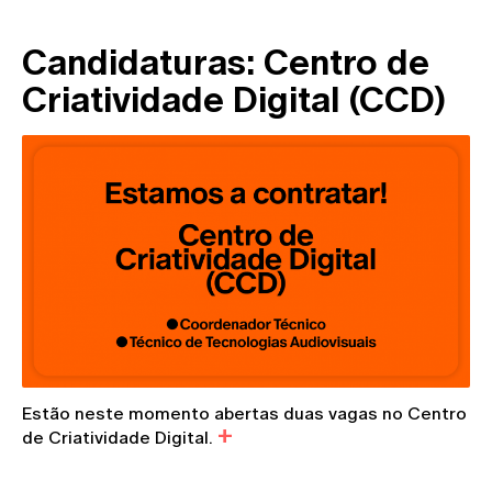
Candidaturas: Centro de
Criatividade Digital (CCD)
Estão neste momento abertas duas vagas no Centro
de Criatividade Digital.