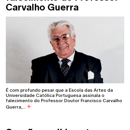
Carvalho Guerra
É com profundo pesar que a Escola das Artes da
Universidade Católica Portuguesa assinala o
falecimento do Professor Doutor Francisco Carvalho
Guerra,...