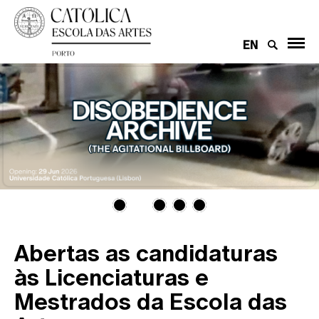
EN
Abertas as candidaturas
às Licenciaturas e
Mestrados da Escola das