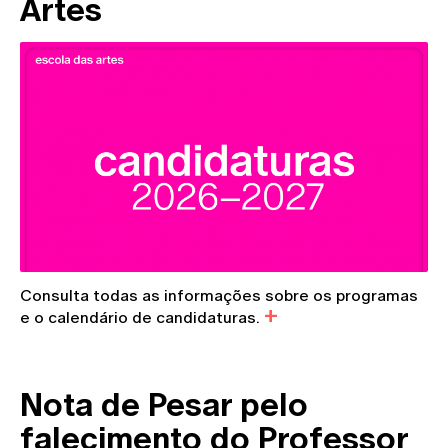
Artes
Consulta todas as informações sobre os programas
e o calendário de candidaturas.
Nota de Pesar pelo
falecimento do Professor