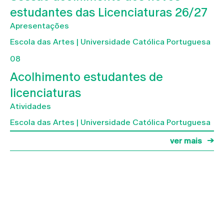
estudantes das Licenciaturas 26/27
Apresentações
Escola das Artes | Universidade Católica Portuguesa
08
Acolhimento estudantes de
licenciaturas
Atividades
Escola das Artes | Universidade Católica Portuguesa
ver mais