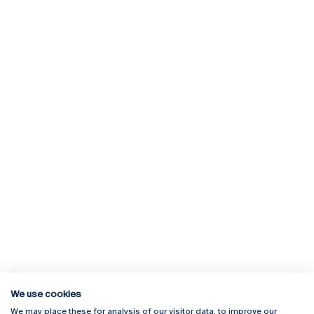
We use cookies
We may place these for analysis of our visitor data, to improve our