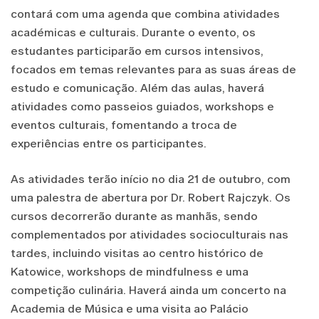
contará com uma agenda que combina atividades
académicas e culturais. Durante o evento, os
estudantes participarão em cursos intensivos,
focados em temas relevantes para as suas áreas de
estudo e comunicação. Além das aulas, haverá
atividades como passeios guiados, workshops e
eventos culturais, fomentando a troca de
experiências entre os participantes.
As atividades terão início no dia 21 de outubro, com
uma palestra de abertura por Dr. Robert Rajczyk. Os
cursos decorrerão durante as manhãs, sendo
complementados por atividades socioculturais nas
tardes, incluindo visitas ao centro histórico de
Katowice, workshops de mindfulness e uma
competição culinária. Haverá ainda um concerto na
Academia de Música e uma visita ao Palácio