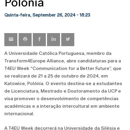
Polónia
Quinta-feira, September 26, 2024 - 18:23
A Universidade Católica Portuguesa, membro da
Transform4Europe Alliance, abre candidaturas para a
T4EU Week “Communication for a Better Future”, que
se realizará de 21 a 25 de outubro de 2024, em
Katowice, Polónia. O evento destina-se a estudantes
de Licenciatura, Mestrado e Doutoramento da UCP e
visa promover o desenvolvimento de competências
académicas e a interação intercultural em ambiente
internacional.
A T4EU Week decorrerá na Universidade da Silésia e