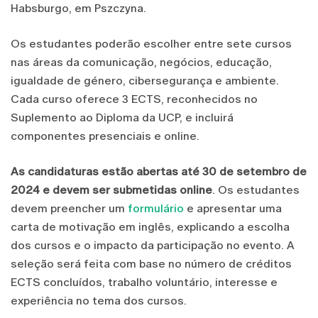
Habsburgo, em Pszczyna.
Os estudantes poderão escolher entre sete cursos
nas áreas da comunicação, negócios, educação,
igualdade de género, cibersegurança e ambiente.
Cada curso oferece 3 ECTS, reconhecidos no
Suplemento ao Diploma da UCP, e incluirá
componentes presenciais e online.
As
candidaturas estão abertas até 30 de setembro de
2024 e devem ser submetidas online
. Os estudantes
devem preencher um
formulário
e apresentar uma
carta de motivação em inglês, explicando a escolha
dos cursos e o impacto da participação no evento. A
seleção será feita com base no número de créditos
ECTS concluídos, trabalho voluntário, interesse e
experiência no tema dos cursos.