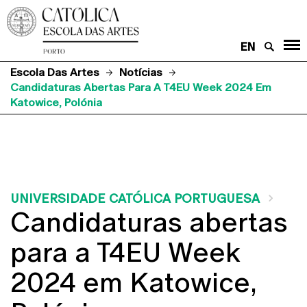
EN
Escola Das Artes
Notícias
Candidaturas Abertas Para A T4EU Week 2024 Em
Katowice, Polónia
UNIVERSIDADE CATÓLICA PORTUGUESA
Candidaturas abertas
para a T4EU Week
2024 em Katowice,