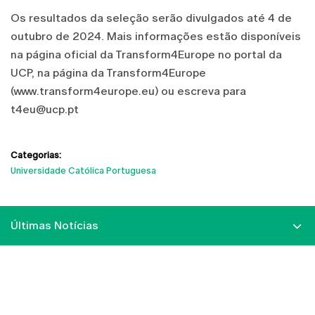
Os resultados da seleção serão divulgados até 4 de
outubro de 2024. Mais informações estão disponíveis
na página oficial da Transform4Europe no portal da
UCP, na página da Transform4Europe
(www.transform4europe.eu) ou escreva para
t4eu@ucp.pt
Categorias:
Universidade Católica Portuguesa
Últimas Notícias