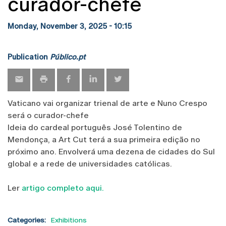
curador-chefe
Monday, November 3, 2025 - 10:15
Publication
Público.pt
Vaticano vai organizar trienal de arte e Nuno Crespo
será o curador-chefe
Ideia do cardeal português José Tolentino de
Mendonça, a Art Cut terá a sua primeira edição no
próximo ano. Envolverá uma dezena de cidades do Sul
global e a rede de universidades católicas.
Ler
artigo completo aqui.
Categories:
Exhibitions