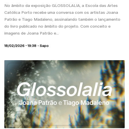
No âmbito da exposição GLOSSOLALIA, a Escola das Artes
Católica Porto recebe uma conversa com os artistas Joana
Patrão e Tiago Madaleno, assinalando também o lançamento
do livro publicado no âmbito do projeto. Com conceito e
imagens de Joana Patrão e...
18/02/2026 - 19:38
Sapo