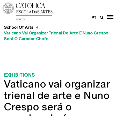
PT
School Of Arts
Vaticano Vai Organizar Trienal De Arte E Nuno Crespo
Será O Curador-Chefe
EXHIBITIONS
Vaticano vai organizar
trienal de arte e Nuno
Crespo será o