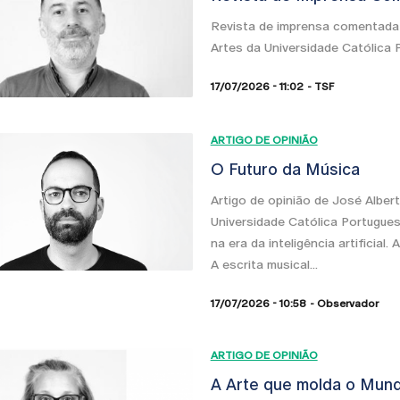
Revista de imprensa comentada 
Artes da Universidade Católica P
17/07/2026 - 11:02
TSF
ARTIGO DE OPINIÃO
O Futuro da Música
Artigo de opinião de José Albe
Universidade Católica Portugue
na era da inteligência artificial
A escrita musical...
17/07/2026 - 10:58
Observador
ARTIGO DE OPINIÃO
A Arte que molda o Mun