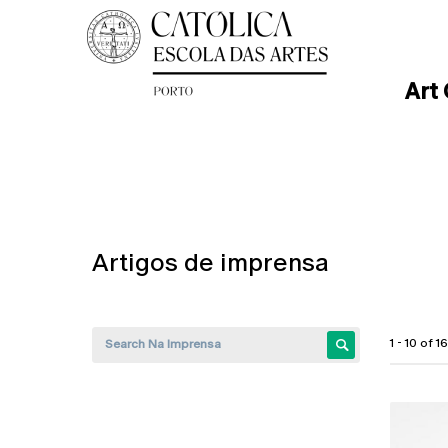
Art
Artigos de imprensa
1 - 10 of 16