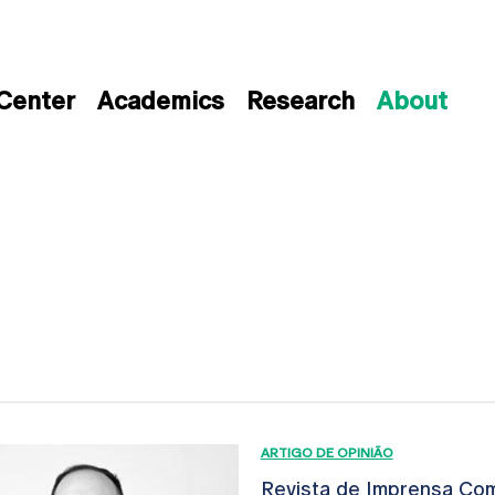
 Center
Academics
Research
About
ARTIGO DE OPINIÃO
Revista de Imprensa Com