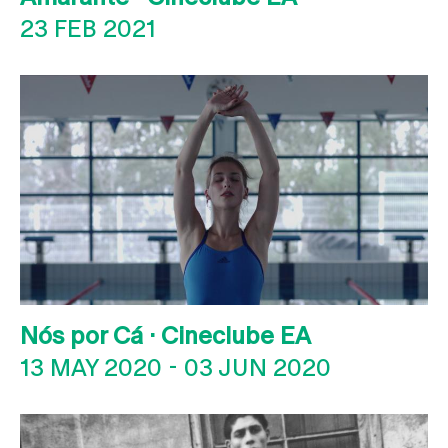
23 FEB 2021
Nós por Cá · Cineclube EA
13 MAY 2020
-
03 JUN 2020