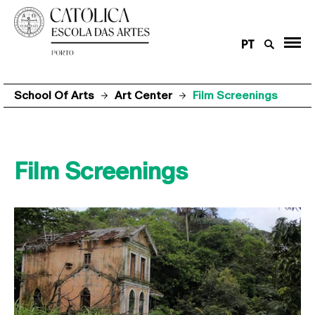
PT
School Of Arts
Art Center
Film Screenings
Film Screenings